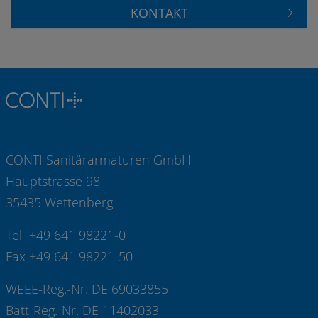
KONTAKT
CONTI Sanitärarmaturen GmbH
Hauptstrasse 98
35435 Wettenberg
Tel +49 641 98221-0
Fax +49 641 98221-50
WEEE-Reg.-Nr. DE 69033855
Batt-Reg.-Nr. DE 11402033