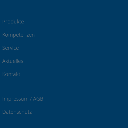
Produkte
Kompetenzen
Service
Aktuelles
Kontakt
Impressum / AGB
Datenschutz