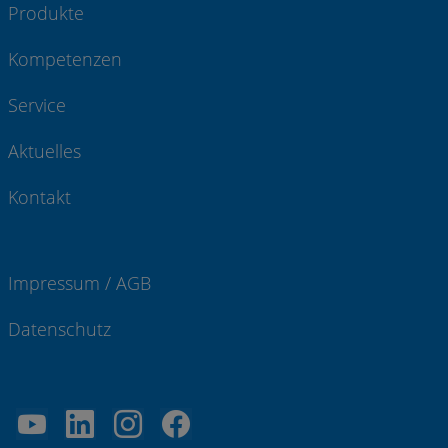
Produkte
Kompetenzen
Service
Aktuelles
Kontakt
Impressum / AGB
Datenschutz