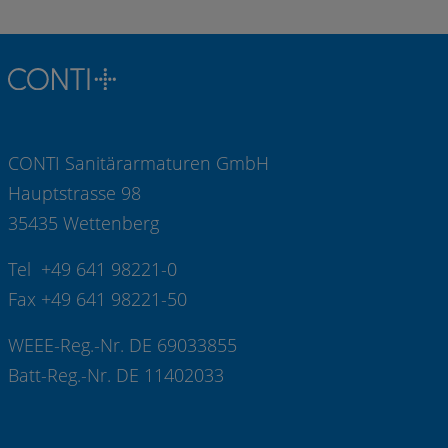
CONTI Sanitärarmaturen GmbH
Hauptstrasse 98
35435 Wettenberg
Tel +49 641 98221-0
Fax +49 641 98221-50
WEEE-Reg.-Nr. DE 69033855
Batt-Reg.-Nr. DE 11402033