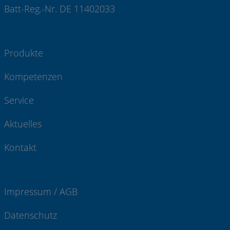
Batt-Reg.-Nr. DE 11402033
Produkte
Kompetenzen
Service
Aktuelles
Kontakt
Impressum / AGB
Datenschutz