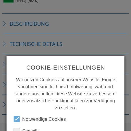
BESCHREIBUNG
TECHNISCHE DETAILS
ZUBEHÖR
COOKIE-EINSTELLUNGEN
Wir nutzen Cookies auf unserer Website. Einige
ERSATZTEILE
von ihnen sind technisch notwendig, während
andere uns helfen, diese Website zu verbessern
oder zusätzliche Funktionalitäten zur Verfügung
DOWNLOADS
zu stellen.
Notwendige Cookies