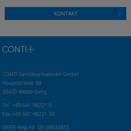
KONTAKT
CONTI Sanitärarmaturen GmbH
Hauptstrasse 98
35435 Wettenberg
Tel +49 641 98221-0
Fax +49 641 98221-50
WEEE-Reg.-Nr. DE 69033855