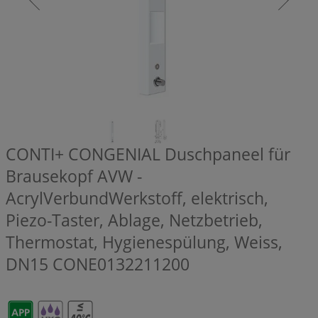
CONTI+ CONGENIAL Duschpaneel für
Brausekopf AVW -
AcrylVerbundWerkstoff, elektrisch,
Piezo-Taster, Ablage, Netzbetrieb,
Thermostat, Hygienespülung, Weiss,
DN15
CONE0132211200