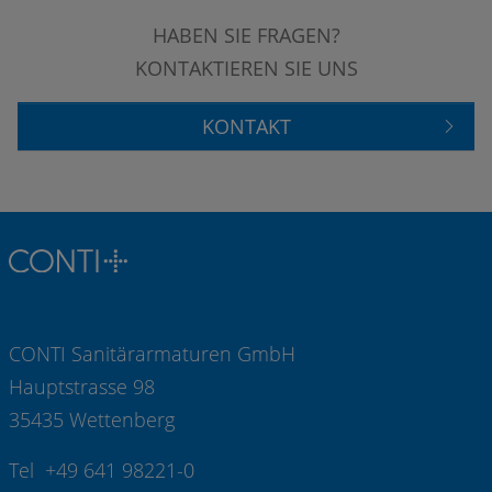
HABEN SIE FRAGEN?
KONTAKTIEREN SIE UNS
KONTAKT
CONTI Sanitärarmaturen GmbH
Hauptstrasse 98
35435 Wettenberg
Tel +49 641 98221-0