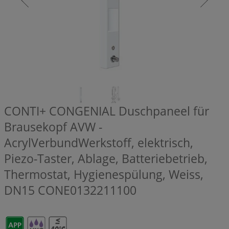
CONTI+ CONGENIAL Duschpaneel für
Brausekopf AVW -
AcrylVerbundWerkstoff, elektrisch,
Piezo-Taster, Ablage, Batteriebetrieb,
Thermostat, Hygienespülung, Weiss,
DN15
CONE0132211100