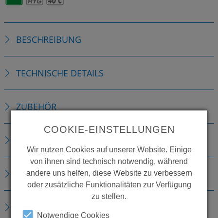
BESCHREIBUNG
TECHNISCHE DETAILS
ZUBEHÖR
COOKIE-EINSTELLUNGEN
VERBRAUCHSMATERIALIEN
Wir nutzen Cookies auf unserer Website. Einige
von ihnen sind technisch notwendig, während
ERSATZTEILE
andere uns helfen, diese Website zu verbessern
oder zusätzliche Funktionalitäten zur Verfügung
zu stellen.
DOWNLOADS
Notwendige Cookies