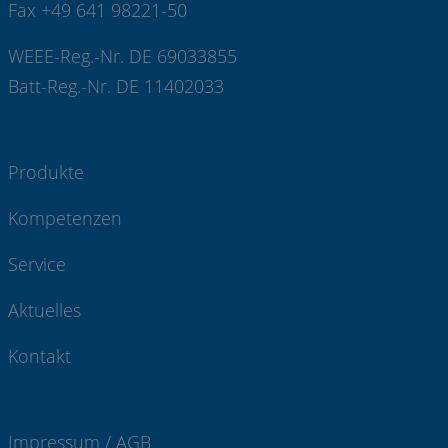
Fax +49 641 98221-50
WEEE-Reg.-Nr. DE 69033855
Batt-Reg.-Nr. DE 11402033
Produkte
Kompetenzen
Service
Aktuelles
Kontakt
Impressum / AGB