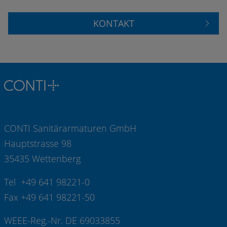
KONTAKT
CONTI Sanitärarmaturen GmbH
Hauptstrasse 98
35435 Wettenberg
Tel +49 641 98221-0
Fax +49 641 98221-50
WEEE-Reg.-Nr. DE 69033855