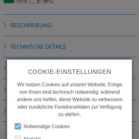
BESCHREIBUNG
TECHNISCHE DETAILS
ZUBEHÖR
COOKIE-EINSTELLUNGEN
Wir nutzen Cookies auf unserer Website. Einige
ERSATZTEILE
von ihnen sind technisch notwendig, während
andere uns helfen, diese Website zu verbessern
oder zusätzliche Funktionalitäten zur Verfügung
DOWNLOADS
zu stellen.
Notwendige Cookies