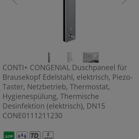
CONTI+ CONGENIAL Duschpaneel für
Brausekopf Edelstahl, elektrisch, Piezo-
Taster, Netzbetrieb, Thermostat,
Hygienespülung, Thermische
Desinfektion (elektrisch), DN15
CONE0111211230