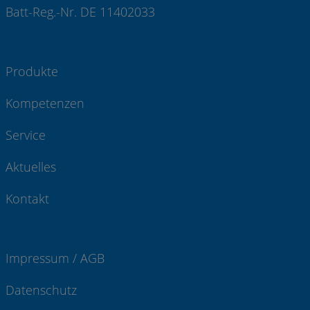
Batt-Reg.-Nr. DE 11402033
Produkte
Kompetenzen
Service
Aktuelles
Kontakt
Impressum / AGB
Datenschutz