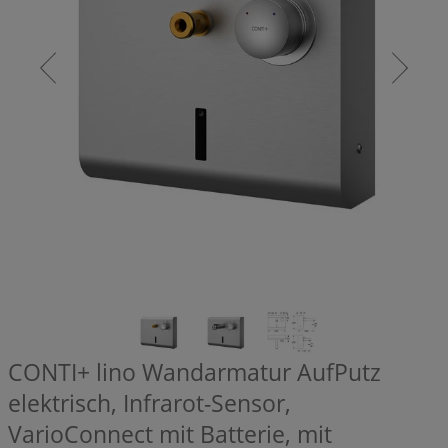
CONTI+ lino Wandarmatur AufPutz
elektrisch, Infrarot-Sensor,
VarioConnect mit Batterie, mit