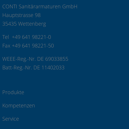
CONTI Sanitärarmaturen GmbH
Hauptstrasse 98
35435 Wettenberg
Tel +49 641 98221-0
Fax +49 641 98221-50
WEEE-Reg.-Nr. DE 69033855
Batt-Reg.-Nr. DE 11402033
Produkte
Kompetenzen
Service