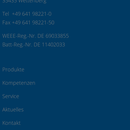
35435 Wettenberg
Tel +49 641 98221-0
Fax +49 641 98221-50
WEEE-Reg.-Nr. DE 69033855
Batt-Reg.-Nr. DE 11402033
Produkte
Kompetenzen
Service
Aktuelles
Kontakt