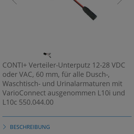
CONTI+ Verteiler-Unterputz 12-28 VDC
oder VAC, 60 mm, für alle Dusch-,
Waschtisch- und Urinalarmaturen mit
VarioConnect ausgenommen L10i und
L10c
550.044.00
BESCHREIBUNG