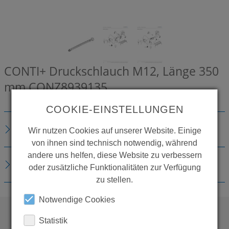
CONTI+ Druckschlauch M12, Länge 350
mm
CONZ8939135
COOKIE-EINSTELLUNGEN
BESCHREIBUNG
Wir nutzen Cookies auf unserer Website. Einige
von ihnen sind technisch notwendig, während
andere uns helfen, diese Website zu verbessern
DOWNLOADS
oder zusätzliche Funktionalitäten zur Verfügung
zu stellen.
Notwendige Cookies
Statistik