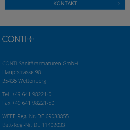
KONTAKT
CONTI Sanitärarmaturen GmbH
Hauptstrasse 98
35435 Wettenberg
Tel +49 641 98221-0
Fax +49 641 98221-50
WEEE-Reg.-Nr. DE 69033855
Batt-Reg.-Nr. DE 11402033