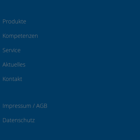
Produkte
Kompetenzen
Service
Aktuelles
Kontakt
Impressum / AGB
Datenschutz