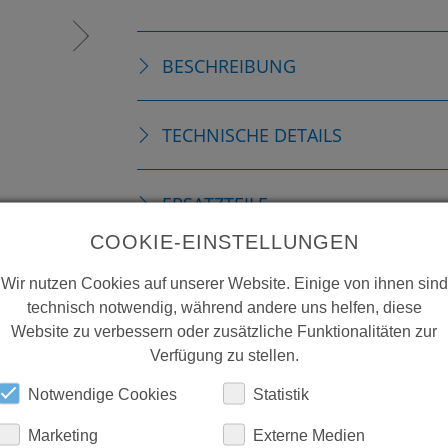
BESCHREIBUNG
TECHNISCHE DETAILS
ERSATZTEILE
COOKIE-EINSTELLUNGEN
DOWNLOADS
Wir nutzen Cookies auf unserer Website. Einige von ihnen sind
technisch notwendig, während andere uns helfen, diese
Website zu verbessern oder zusätzliche Funktionalitäten zur
Verfügung zu stellen.
Notwendige Cookies
Statistik
Marketing
Externe Medien