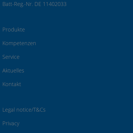
Batt-Reg.-Nr. DE 11402033
Produkte
Kompetenzen
Service
Aktuelles
Kontakt
Legal notice/T&Cs
Privacy