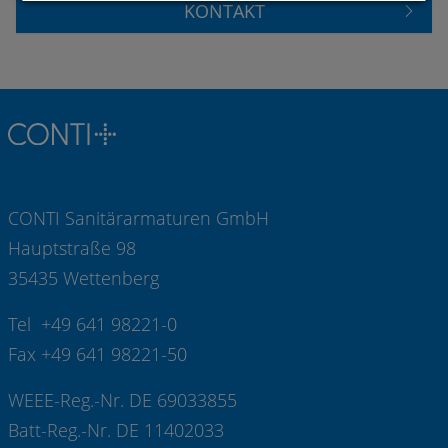
KONTAKT
CONTI Sanitärarmaturen GmbH
Hauptstraße 98
35435 Wettenberg
Tel +49 641 98221-0
Fax +49 641 98221-50
WEEE-Reg.-Nr. DE 69033855
Batt-Reg.-Nr. DE 11402033