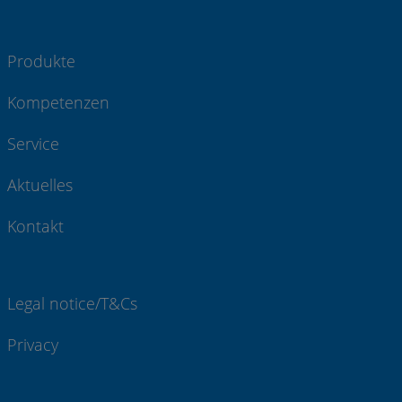
Produkte
Kompetenzen
Service
Aktuelles
Kontakt
Legal notice/T&Cs
Privacy