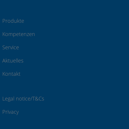
Produkte
Kompetenzen
Service
Aktuelles
Kontakt
Legal notice/T&Cs
Privacy