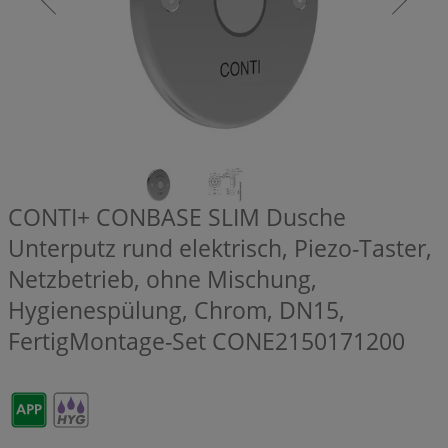
CONTI+ CONBASE SLIM Dusche
Unterputz rund elektrisch, Piezo-Taster,
Netzbetrieb, ohne Mischung,
Hygienespülung, Chrom, DN15,
FertigMontage-Set
CONE2150171200