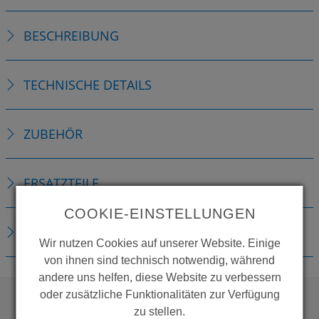
BESCHREIBUNG
TECHNISCHE DETAILS
ZUBEHÖR
ERSATZTEILE
COOKIE-EINSTELLUNGEN
DOWNLOADS
Wir nutzen Cookies auf unserer Website. Einige
von ihnen sind technisch notwendig, während
andere uns helfen, diese Website zu verbessern
oder zusätzliche Funktionalitäten zur Verfügung
zu stellen.