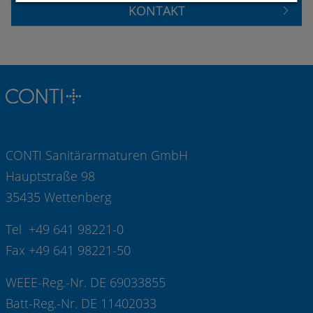
KONTAKT
CONTI Sanitärarmaturen GmbH
Hauptstraße 98
35435 Wettenberg
Tel +49 641 98221-0
Fax +49 641 98221-50
WEEE-Reg.-Nr. DE 69033855
Batt-Reg.-Nr. DE 11402033