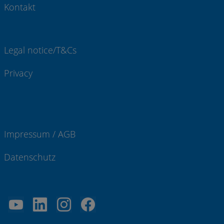
Kontakt
Legal notice/T&Cs
Privacy
Impressum / AGB
Datenschutz