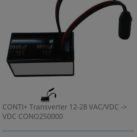
CONTI+ Transverter 12-28 VAC/VDC ->
VDC
CONO250000