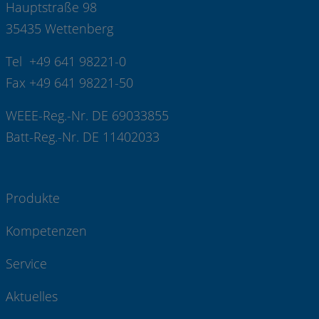
Hauptstraße 98
35435 Wettenberg
Tel +49 641 98221-0
Fax +49 641 98221-50
WEEE-Reg.-Nr. DE 69033855
Batt-Reg.-Nr. DE 11402033
Produkte
Kompetenzen
Service
Aktuelles