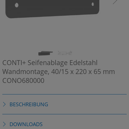
CONTI+ Seifenablage Edelstahl
Wandmontage, 40/15 x 220 x 65 mm
CONO680000
BESCHREIBUNG
DOWNLOADS