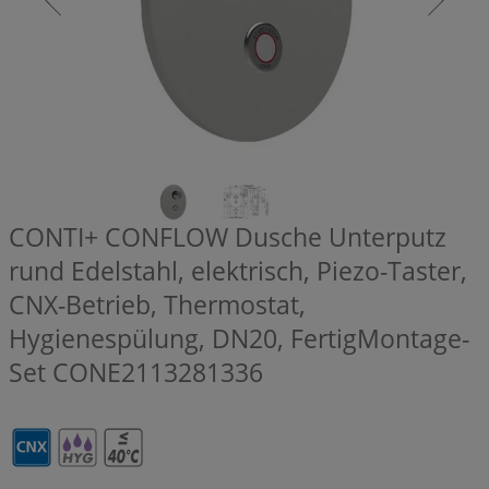
CONTI+ CONFLOW Dusche Unterputz
rund Edelstahl, elektrisch, Piezo-Taster,
CNX-Betrieb, Thermostat,
Hygienespülung, DN20, FertigMontage-
Set
CONE2113281336