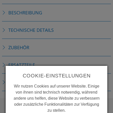
BESCHREIBUNG
TECHNISCHE DETAILS
ZUBEHÖR
ERSATZTEILE
COOKIE-EINSTELLUNGEN
DOWNLOADS
Wir nutzen Cookies auf unserer Website. Einige
von ihnen sind technisch notwendig, während
andere uns helfen, diese Website zu verbessern
oder zusätzliche Funktionalitäten zur Verfügung
zu stellen.