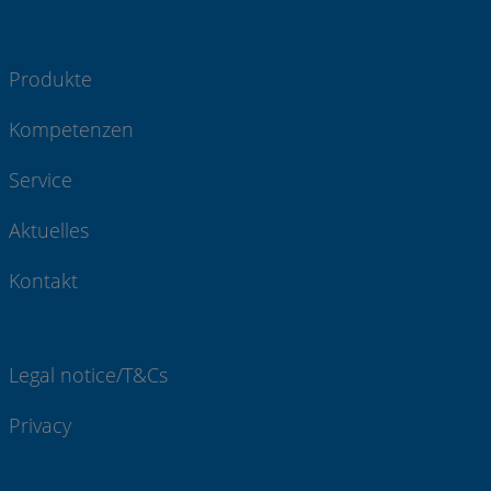
Produkte
Kompetenzen
Service
Aktuelles
Kontakt
Legal notice/T&Cs
Privacy