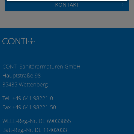
KONTAKT
CONTI Sanitärarmaturen GmbH
Hauptstraße 98
35435 Wettenberg
Tel +49 641 98221-0
Fax +49 641 98221-50
WEEE-Reg.-Nr. DE 69033855
Batt-Reg.-Nr. DE 11402033