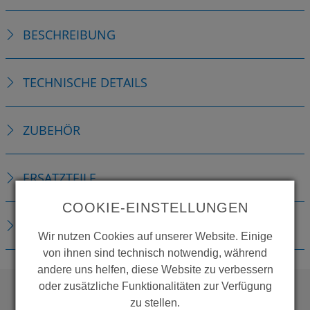
BESCHREIBUNG
TECHNISCHE DETAILS
ZUBEHÖR
ERSATZTEILE
COOKIE-EINSTELLUNGEN
DOWNLOADS
Wir nutzen Cookies auf unserer Website. Einige
von ihnen sind technisch notwendig, während
andere uns helfen, diese Website zu verbessern
oder zusätzliche Funktionalitäten zur Verfügung
zu stellen.