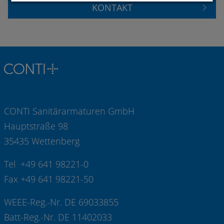
KONTAKT
CONTI Sanitärarmaturen GmbH
Hauptstraße 98
35435 Wettenberg
Tel +49 641 98221-0
Fax +49 641 98221-50
WEEE-Reg.-Nr. DE 69033855
Batt-Reg.-Nr. DE 11402033