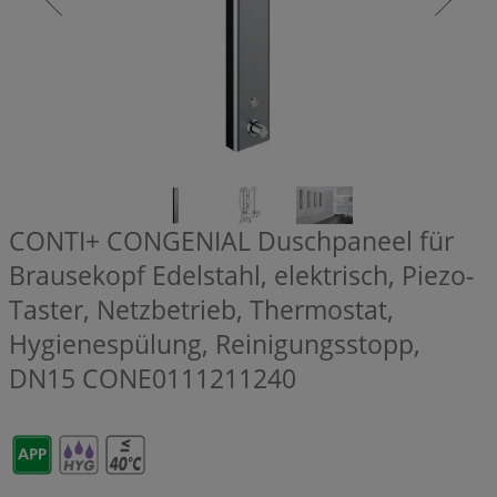
CONTI+ CONGENIAL Duschpaneel für
Brausekopf Edelstahl, elektrisch, Piezo-
Taster, Netzbetrieb, Thermostat,
Hygienespülung, Reinigungsstopp,
DN15
CONE0111211240