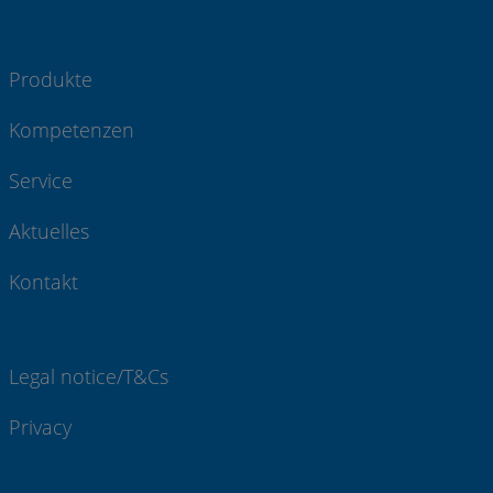
Produkte
Kompetenzen
Service
Aktuelles
Kontakt
Legal notice/T&Cs
Privacy