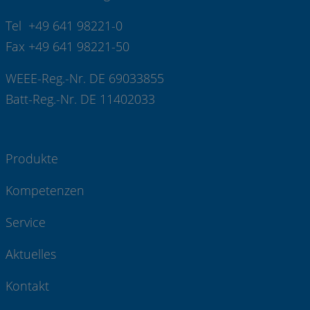
Tel +49 641 98221-0
Fax +49 641 98221-50
WEEE-Reg.-Nr. DE 69033855
Batt-Reg.-Nr. DE 11402033
Produkte
Kompetenzen
Service
Aktuelles
Kontakt