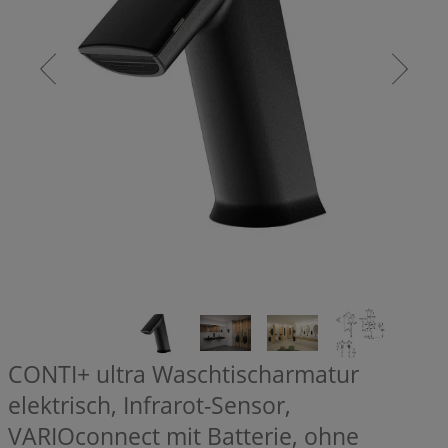
CONTI+ ultra Waschtischarmatur
elektrisch, Infrarot-Sensor,
VARIOconnect mit Batterie, ohne