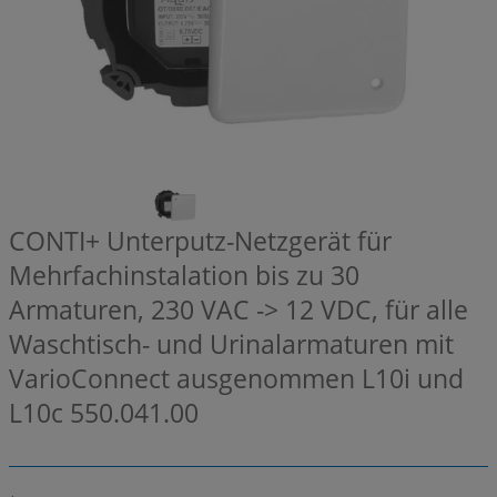
CONTI+ Unterputz-Netzgerät für
Mehrfachinstalation bis zu 30
Armaturen, 230 VAC -> 12 VDC, für alle
Waschtisch- und Urinalarmaturen mit
VarioConnect ausgenommen L10i und
L10c
550.041.00