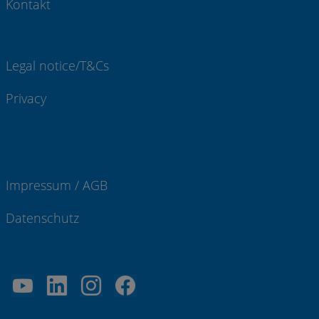
Kontakt
Legal notice/T&Cs
Privacy
Impressum / AGB
Datenschutz