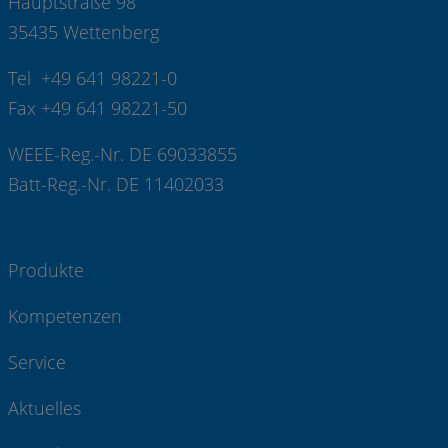
Hauptstraße 98
35435 Wettenberg
Tel +49 641 98221-0
Fax +49 641 98221-50
WEEE-Reg.-Nr. DE 69033855
Batt-Reg.-Nr. DE 11402033
Produkte
Kompetenzen
Service
Aktuelles