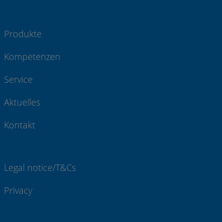
Produkte
Kompetenzen
Service
Aktuelles
Kontakt
Legal notice/T&Cs
Privacy