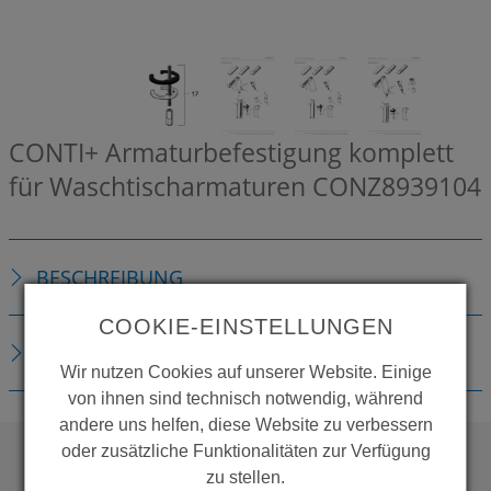
CONTI+ Armaturbefestigung komplett
für Waschtischarmaturen
CONZ8939104
BESCHREIBUNG
COOKIE-EINSTELLUNGEN
DOWNLOADS
Wir nutzen Cookies auf unserer Website. Einige
von ihnen sind technisch notwendig, während
andere uns helfen, diese Website zu verbessern
oder zusätzliche Funktionalitäten zur Verfügung
zu stellen.