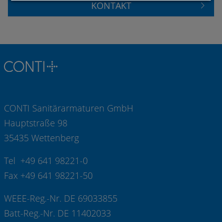
KONTAKT
CONTI Sanitärarmaturen GmbH
Hauptstraße 98
35435 Wettenberg
Tel +49 641 98221-0
Fax +49 641 98221-50
WEEE-Reg.-Nr. DE 69033855
Batt-Reg.-Nr. DE 11402033