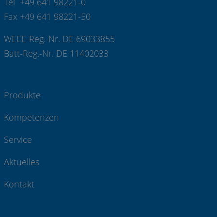
Tel +49 641 98221-0
Fax +49 641 98221-50
WEEE-Reg.-Nr. DE 69033855
Batt-Reg.-Nr. DE 11402033
Produkte
Kompetenzen
Service
Aktuelles
Kontakt