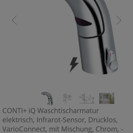
CONTI+ iQ Waschtischarmatur
elektrisch, Infrarot-Sensor, Drucklos,
VarioConnect, mit Mischung, Chrom, -