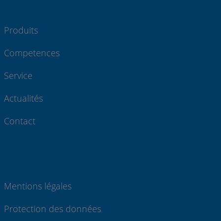
Produits
Competences
Service
Actualités
Contact
Mentions légales
Protection des données