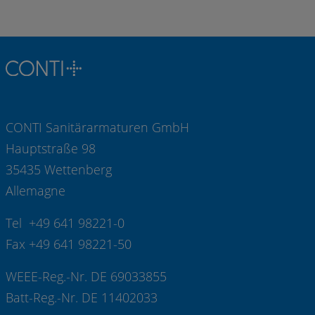
CONTI Sanitärarmaturen GmbH
Hauptstraße 98
35435 Wettenberg
Allemagne
Tel +49 641 98221-0
Fax +49 641 98221-50
WEEE-Reg.-Nr. DE 69033855
Batt-Reg.-Nr. DE 11402033