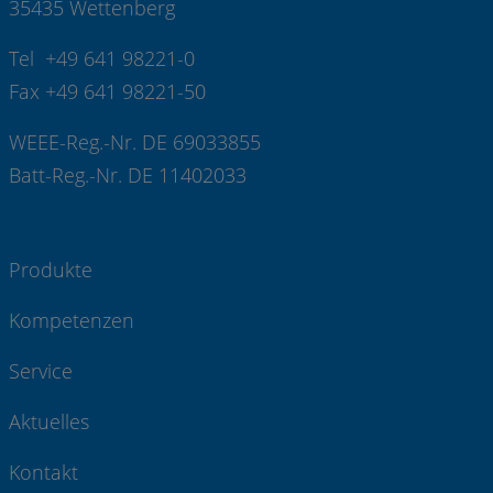
35435 Wettenberg
Tel +49 641 98221-0
Fax +49 641 98221-50
WEEE-Reg.-Nr. DE 69033855
Batt-Reg.-Nr. DE 11402033
Produkte
Kompetenzen
Service
Aktuelles
Kontakt