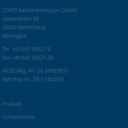
CONTI Sanitärarmaturen GmbH
Hauptstraße 98
35435 Wettenberg
Allemagne
Tel +49 641 98221-0
Fax +49 641 98221-50
WEEE-Reg.-Nr. DE 69033855
Batt-Reg.-Nr. DE 11402033
Produits
Competences