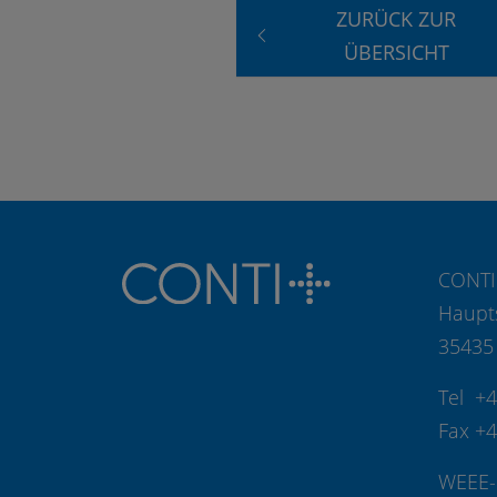
ZURÜCK ZUR
ÜBERSICHT
CONTI
Haupt
35435
Tel +
Fax +
WEEE-