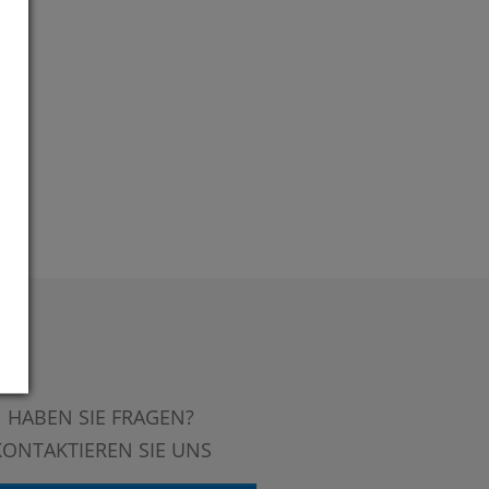
HABEN SIE FRAGEN?
KONTAKTIEREN SIE UNS