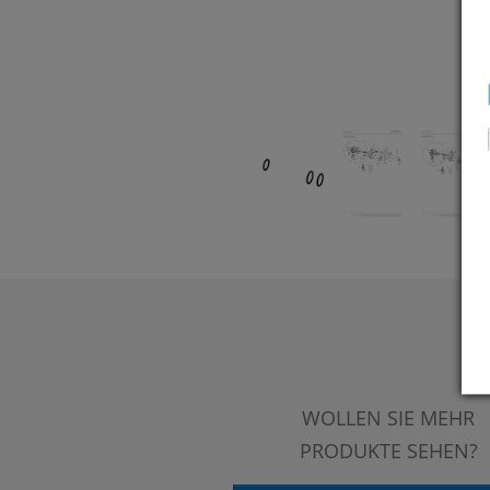
WOLLEN SIE MEHR
PRODUKTE SEHEN?