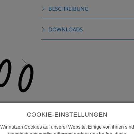
BESCHREIBUNG
DOWNLOADS
COOKIE-EINSTELLUNGEN
Wir nutzen Cookies auf unserer Website. Einige von ihnen sind
technisch notwendig, während andere uns helfen, diese