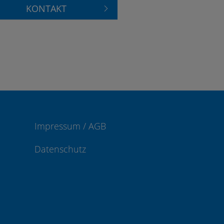
KONTAKT
Impressum / AGB
Datenschutz