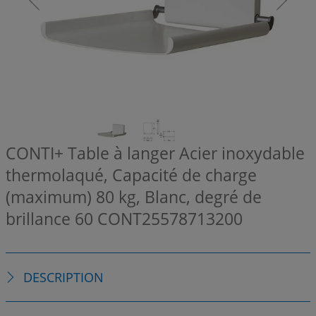
CONTI+ Table à langer Acier inoxydable
thermolaqué, Capacité de charge
(maximum) 80 kg, Blanc, degré de
brillance 60
CONT25578713200
DESCRIPTION