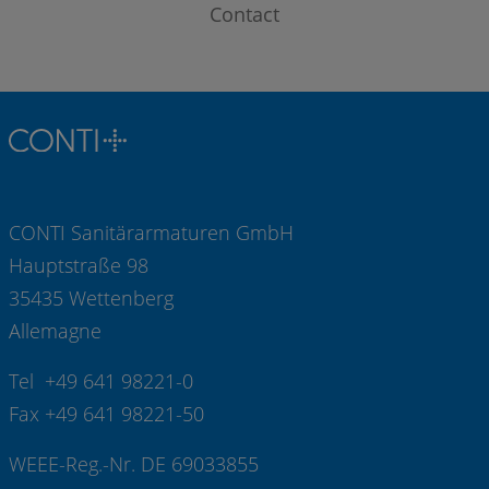
Contact
CONTI Sanitärarmaturen GmbH
Hauptstraße 98
35435 Wettenberg
Allemagne
Tel +49 641 98221-0
Fax +49 641 98221-50
WEEE-Reg.-Nr. DE 69033855