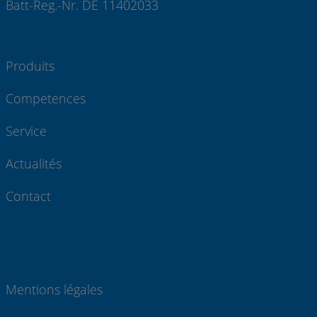
Batt-Reg.-Nr. DE 11402033
Produits
Competences
Service
Actualités
Contact
Mentions légales