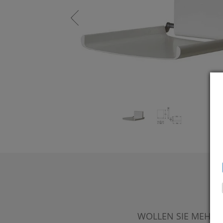
WOLLEN SIE MEHR