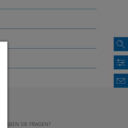
HABEN SIE FRAGEN?