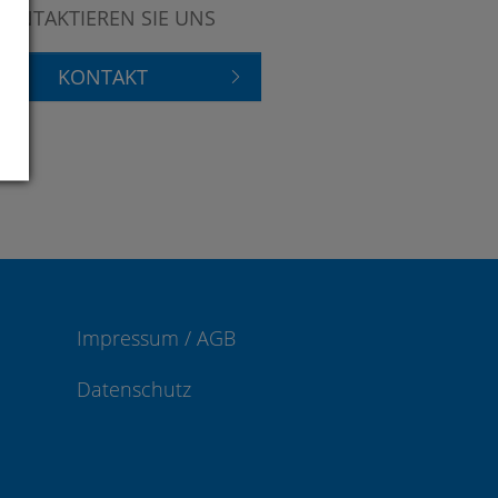
KONTAKTIEREN SIE UNS
KONTAKT
Impressum / AGB
Datenschutz