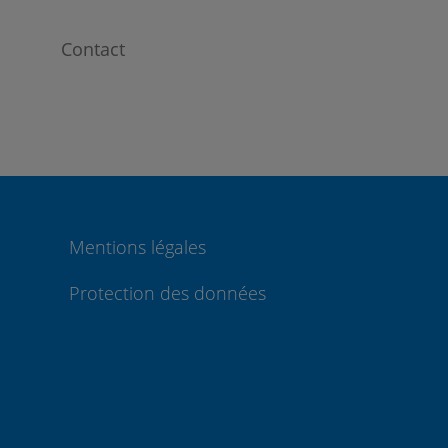
Contact
Mentions légales
Protection des données