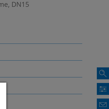
ome, DN15