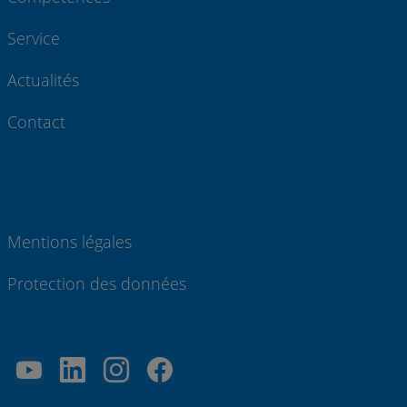
Service
Actualités
Contact
Mentions légales
Protection des données