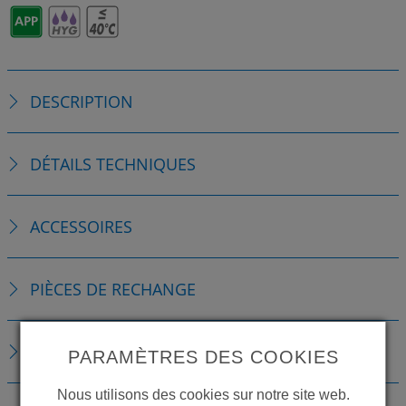
DESCRIPTION
DÉTAILS TECHNIQUES
ACCESSOIRES
PIÈCES DE RECHANGE
TÉLÉCHARGEMENTS
PARAMÈTRES DES COOKIES
Nous utilisons des cookies sur notre site web.