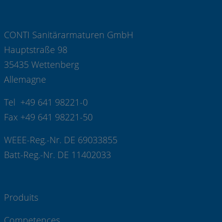
CONTI Sanitärarmaturen GmbH
Hauptstraße 98
35435 Wettenberg
Allemagne
Tel +49 641 98221-0
Fax +49 641 98221-50
WEEE-Reg.-Nr. DE 69033855
Batt-Reg.-Nr. DE 11402033
Produits
Competences