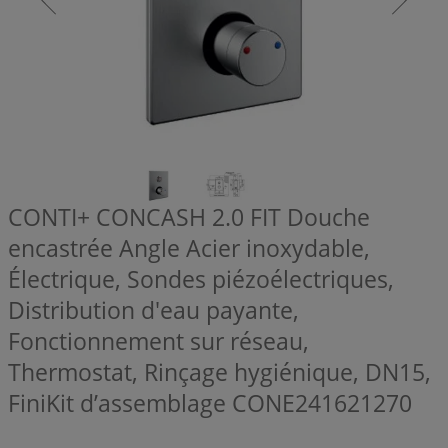
CONTI+ CONCASH 2.0 FIT Douche
encastrée Angle Acier inoxydable,
Électrique, Sondes piézoélectriques,
Distribution d'eau payante,
Fonctionnement sur réseau,
Thermostat, Rinçage hygiénique, DN15,
FiniKit d’assemblage
CONE241621270