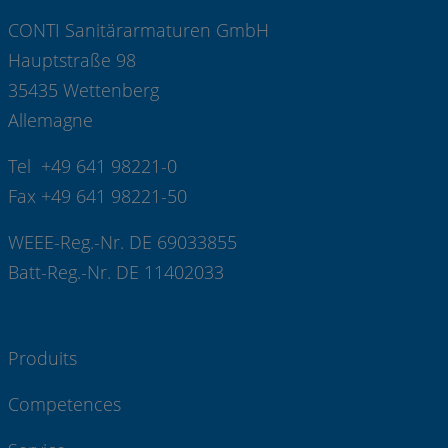
CONTI Sanitärarmaturen GmbH
Hauptstraße 98
35435 Wettenberg
Allemagne
Tel +49 641 98221-0
Fax +49 641 98221-50
WEEE-Reg.-Nr. DE 69033855
Batt-Reg.-Nr. DE 11402033
Produits
Competences