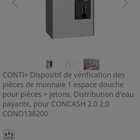
CONTI+ Dispositif de vérification des
pièces de monnaie 1 espace douche
pour pièces + jetons, Distribution d'eau
payante, pour CONCASH 2.0 2.0
CONO138200