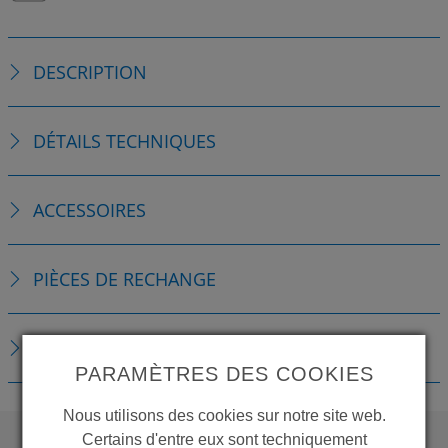
DESCRIPTION
DÉTAILS TECHNIQUES
ACCESSOIRES
PIÈCES DE RECHANGE
TÉLÉCHARGEMENTS
PARAMÈTRES DES COOKIES
Nous utilisons des cookies sur notre site web.
Certains d'entre eux sont techniquement