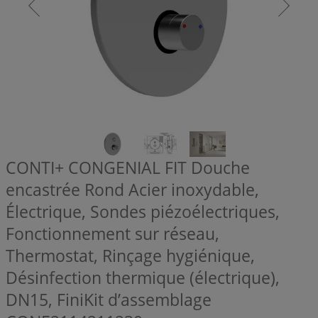
CONTI+ CONGENIAL FIT Douche
encastrée Rond Acier inoxydable,
Électrique, Sondes piézoélectriques,
Fonctionnement sur réseau,
Thermostat, Rinçage hygiénique,
Désinfection thermique (électrique),
DN15, FiniKit d’assemblage