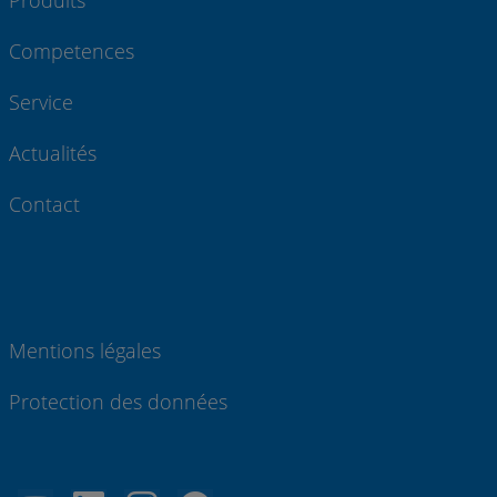
Produits
Competences
Service
Actualités
Contact
Mentions légales
Protection des données