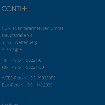
CONTI Sanitärarmaturen GmbH
Hauptstraße 98
35435 Wettenberg
Allemagne
Tel +49 641 98221-0
Fax +49 641 98221-50
WEEE-Reg.-Nr. DE 69033855
Batt-Reg.-Nr. DE 11402033