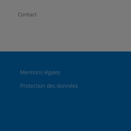
Contact
Mentions légales
Protection des données