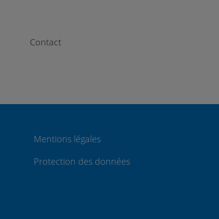
Contact
Mentions légales
Protection des données