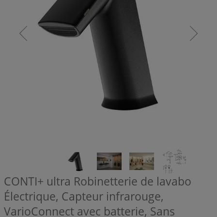
CONTI+ ultra Robinetterie de lavabo
Électrique, Capteur infrarouge,
VarioConnect avec batterie, Sans