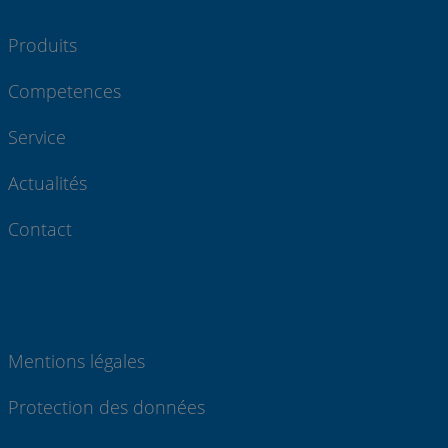
Produits
Competences
Service
Actualités
Contact
Mentions légales
Protection des données