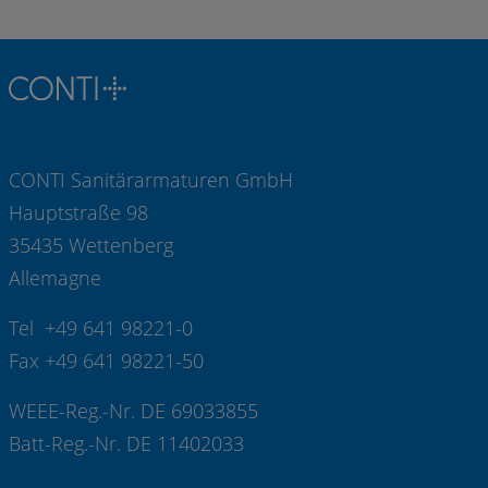
CONTI Sanitärarmaturen GmbH
Hauptstraße 98
35435 Wettenberg
Allemagne
Tel +49 641 98221-0
Fax +49 641 98221-50
WEEE-Reg.-Nr. DE 69033855
Batt-Reg.-Nr. DE 11402033