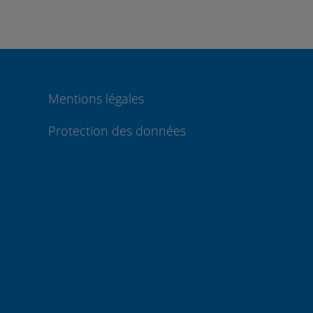
Mentions légales
Protection des données