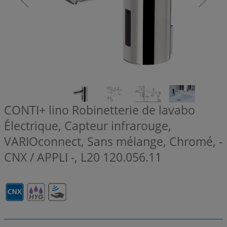
CONTI+ lino Robinetterie de lavabo
Électrique, Capteur infrarouge,
VARIOconnect, Sans mélange, Chromé, -
CNX / APPLI -, L20
120.056.11