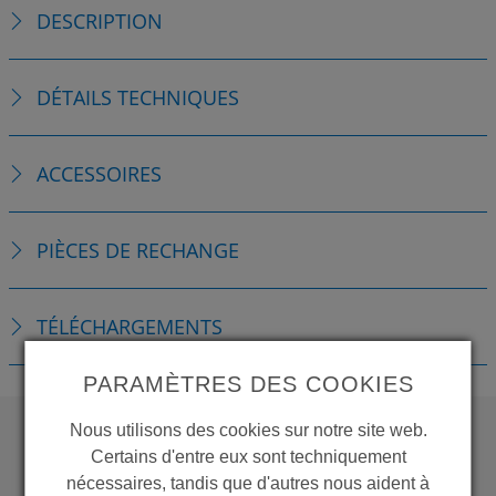
DESCRIPTION
DÉTAILS TECHNIQUES
ACCESSOIRES
PIÈCES DE RECHANGE
TÉLÉCHARGEMENTS
PARAMÈTRES DES COOKIES
Nous utilisons des cookies sur notre site web.
Certains d'entre eux sont techniquement
WANT TO SEE
nécessaires, tandis que d'autres nous aident à