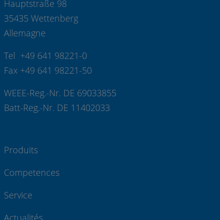
Hauptstraße 98
35435 Wettenberg
Allemagne
Tel +49 641 98221-0
Fax +49 641 98221-50
WEEE-Reg.-Nr. DE 69033855
Batt-Reg.-Nr. DE 11402033
Produits
Competences
Service
Actualités