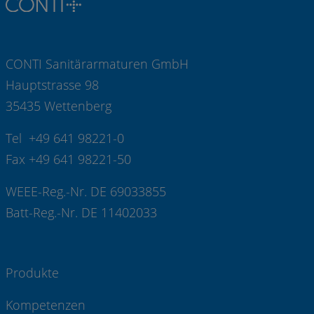
CONTI Sanitärarmaturen GmbH
Hauptstrasse 98
35435 Wettenberg
Tel +49 641 98221-0
Fax +49 641 98221-50
WEEE-Reg.-Nr. DE 69033855
Batt-Reg.-Nr. DE 11402033
Produkte
Kompetenzen