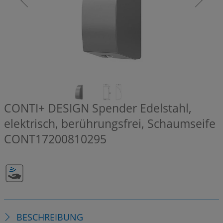
CONTI+ DESIGN Spender Edelstahl,
elektrisch, berührungsfrei, Schaumseife
CONT17200810295
BESCHREIBUNG