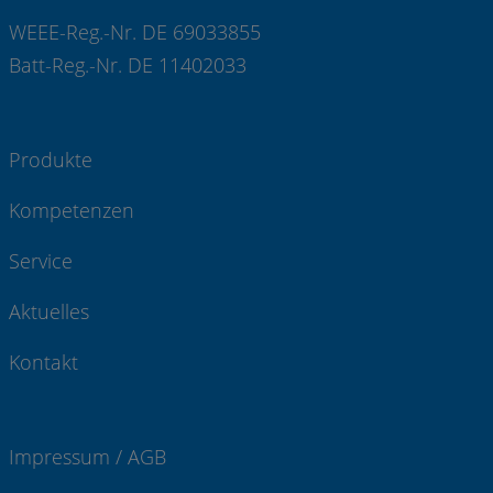
WEEE-Reg.-Nr. DE 69033855
Batt-Reg.-Nr. DE 11402033
Produkte
Kompetenzen
Service
Aktuelles
Kontakt
Impressum / AGB