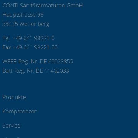
CONTI Sanitärarmaturen GmbH
Hauptstrasse 98
35435 Wettenberg
Tel +49 641 98221-0
Fax +49 641 98221-50
WEEE-Reg.-Nr. DE 69033855
Batt-Reg.-Nr. DE 11402033
Produkte
Kompetenzen
Service