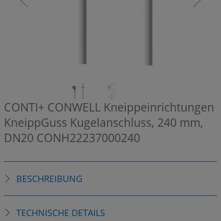
CONTI+ CONWELL Kneippeinrichtungen
KneippGuss Kugelanschluss, 240 mm,
DN20
CONH22237000240
BESCHREIBUNG
TECHNISCHE DETAILS