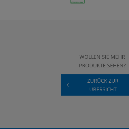
WOLLEN SIE MEHR
PRODUKTE SEHEN?
ZURÜCK ZUR
ÜBERSICHT