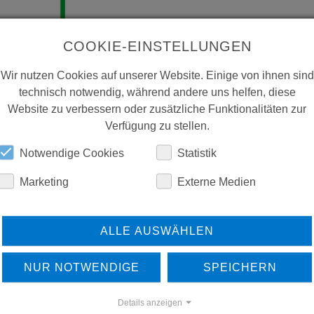
COOKIE-EINSTELLUNGEN
Wir nutzen Cookies auf unserer Website. Einige von ihnen sind
technisch notwendig, während andere uns helfen, diese
Website zu verbessern oder zusätzliche Funktionalitäten zur
Verfügung zu stellen.
Notwendige Cookies
Statistik
Marketing
Externe Medien
ALLE AUSWÄHLEN
NUR NOTWENDIGE
SPEICHERN
Details anzeigen