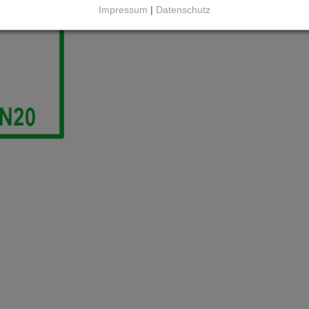
Impressum
|
Datenschutz