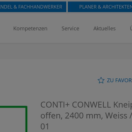
NDEL & FACHHANDWERKER
PLANER & ARCHITEKTE
Kompetenzen
Service
Aktuelles
ZU FAVOR
CONTI+ CONWELL Kneipp
offen, 2400 mm, Weiss
01