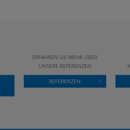
ERFAHREN SIE MEHR ÜBER
UNSERE REFERENZEN
REFERENZEN