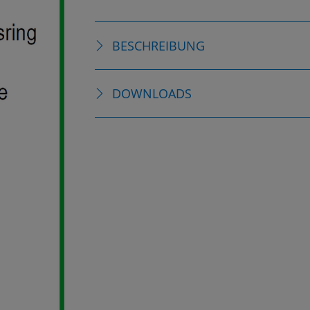
BESCHREIBUNG
DOWNLOADS