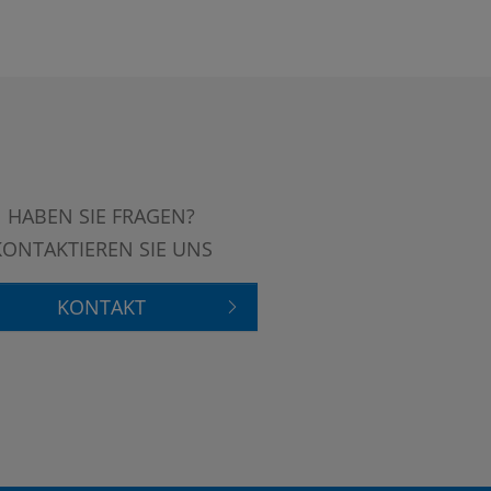
HABEN SIE FRAGEN?
KONTAKTIEREN SIE UNS
KONTAKT