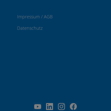
Impressum / AGB
Datenschutz