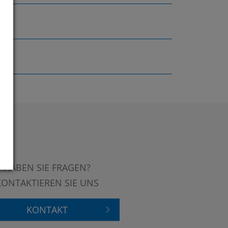
HABEN SIE FRAGEN?
KONTAKTIEREN SIE UNS
KONTAKT