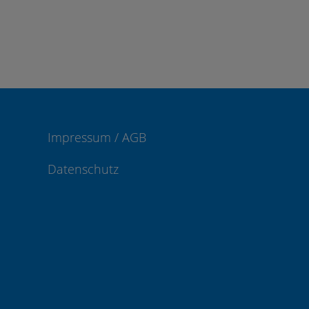
Impressum / AGB
Datenschutz