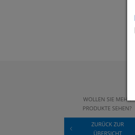
WOLLEN SIE MEHR
PRODUKTE SEHEN?
ZURÜCK ZUR
ÜBERSICHT