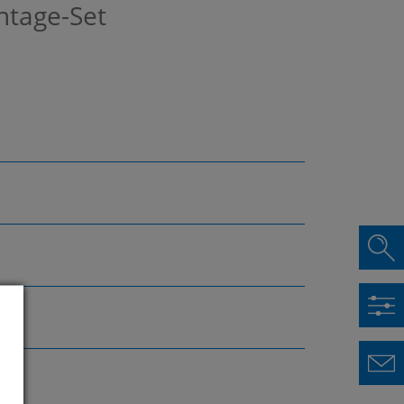
ntage-Set