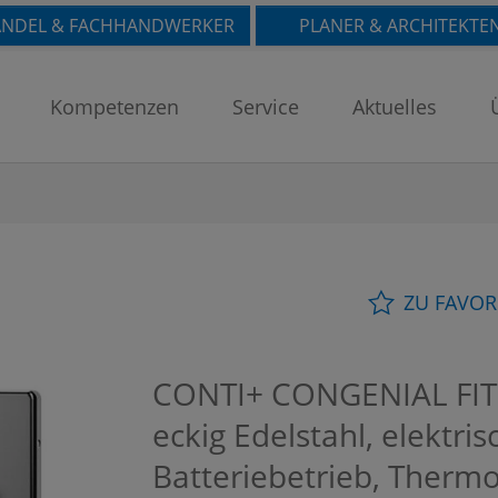
NDEL & FACHHANDWERKER
PLANER & ARCHITEKTE
Kompetenzen
Service
Aktuelles
ZU FAVOR
CONTI+ CONGENIAL FIT
eckig Edelstahl, elektris
Batteriebetrieb, Thermo