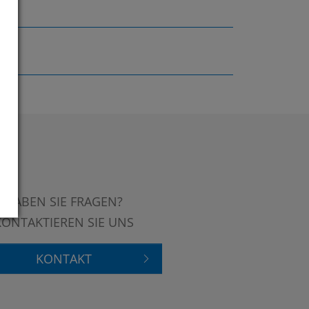
HABEN SIE FRAGEN?
KONTAKTIEREN SIE UNS
KONTAKT