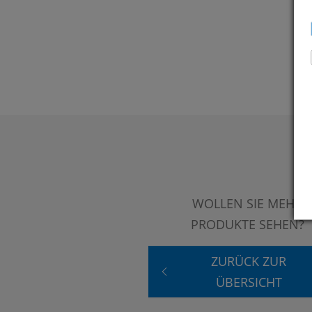
WOLLEN SIE MEHR
PRODUKTE SEHEN?
ZURÜCK ZUR
ÜBERSICHT