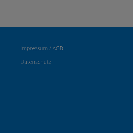
Impressum / AGB
Datenschutz