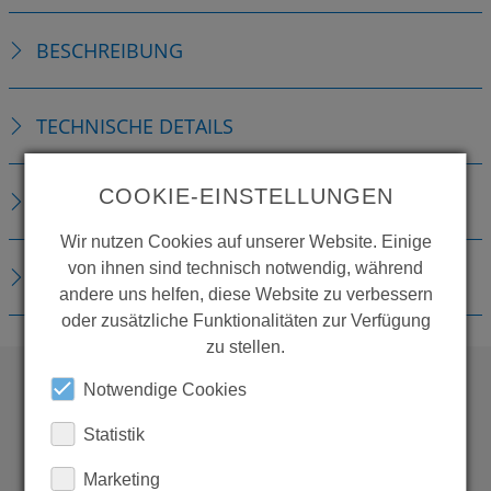
BESCHREIBUNG
TECHNISCHE DETAILS
COOKIE-EINSTELLUNGEN
ZUBEHÖR
Wir nutzen Cookies auf unserer Website. Einige
von ihnen sind technisch notwendig, während
DOWNLOADS
andere uns helfen, diese Website zu verbessern
oder zusätzliche Funktionalitäten zur Verfügung
zu stellen.
Notwendige Cookies
WOLLEN SIE MEHR
Statistik
PRODUKTE SEHEN?
Marketing