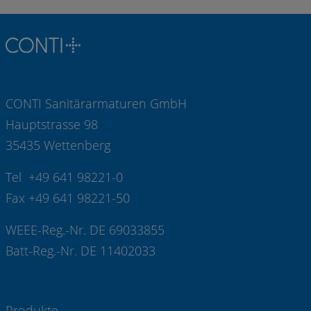
CONTI Sanitärarmaturen GmbH
Hauptstrasse 98
35435 Wettenberg
Tel +49 641 98221-0
Fax +49 641 98221-50
WEEE-Reg.-Nr. DE 69033855
Batt-Reg.-Nr. DE 11402033
Produkte