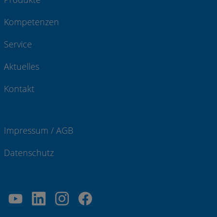
Kompetenzen
Service
Aktuelles
Kontakt
Impressum / AGB
Datenschutz