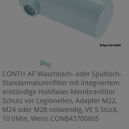
CONTI+ AF Waschtisch- oder Spültisch-
Standarmaturenfilter mit integriertem
enständige Hohlfaser-Membranfilter
Schutz vor Legionellen, Adapter M22,
M24 oder M28 notwendig, VE 5 Stück,
10 l/Min, Weiss
CONB43700605