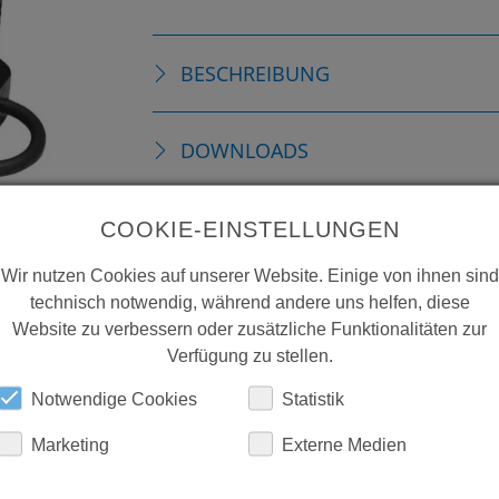
BESCHREIBUNG
DOWNLOADS
COOKIE-EINSTELLUNGEN
Wir nutzen Cookies auf unserer Website. Einige von ihnen sind
technisch notwendig, während andere uns helfen, diese
Website zu verbessern oder zusätzliche Funktionalitäten zur
Verfügung zu stellen.
Notwendige Cookies
Statistik
Marketing
Externe Medien