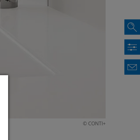
© CONTI+