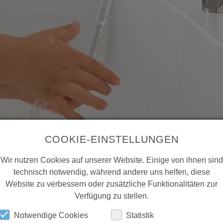
COOKIE-EINSTELLUNGEN
Wir nutzen Cookies auf unserer Website. Einige von ihnen sind
technisch notwendig, während andere uns helfen, diese
Website zu verbessern oder zusätzliche Funktionalitäten zur
Verfügung zu stellen.
Notwendige Cookies
Statistik