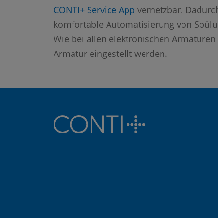
CONTI+ Service App
vernetzbar. Dadurch
komfortable Automatisierung von Spülu
Wie bei allen elektronischen Armaturen 
Armatur eingestellt werden.