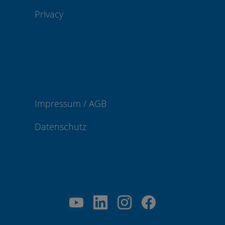
Privacy
Impressum / AGB
Datenschutz