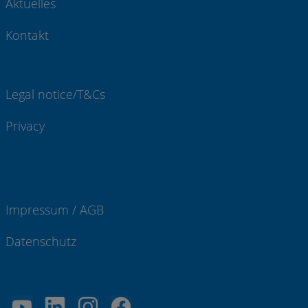
Aktuelles
Kontakt
Legal notice/T&Cs
Privacy
Impressum / AGB
Datenschutz