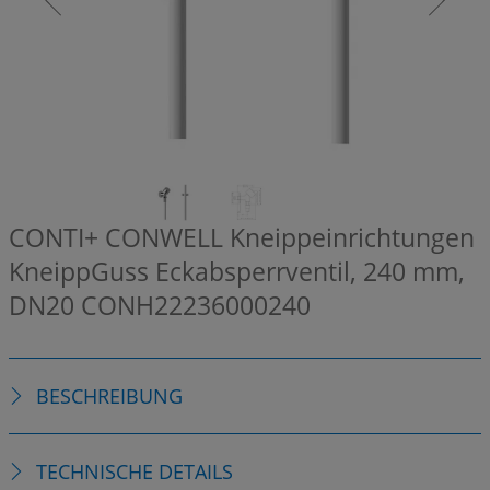
CONTI+ CONWELL Kneippeinrichtungen
KneippGuss Eckabsperrventil, 240 mm,
DN20
CONH22236000240
BESCHREIBUNG
TECHNISCHE DETAILS