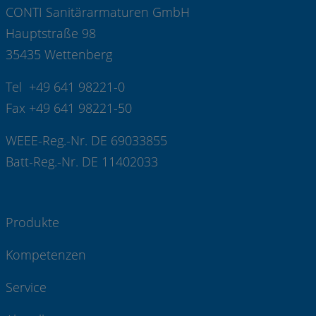
CONTI Sanitärarmaturen GmbH
Hauptstraße 98
35435 Wettenberg
Tel +49 641 98221-0
Fax +49 641 98221-50
WEEE-Reg.-Nr. DE 69033855
Batt-Reg.-Nr. DE 11402033
Produkte
Kompetenzen
Service