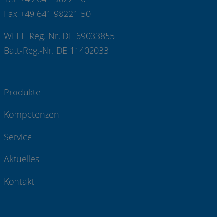
Fax +49 641 98221-50
WEEE-Reg.-Nr. DE 69033855
Batt-Reg.-Nr. DE 11402033
Produkte
Kompetenzen
Service
Aktuelles
Kontakt