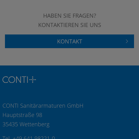
HABEN SIE FRAGEN?
KONTAKTIEREN SIE UNS
KONTAKT
CONTI Sanitärarmaturen GmbH
Hauptstraße 98
35435 Wettenberg
Tel +49 641 98221-0