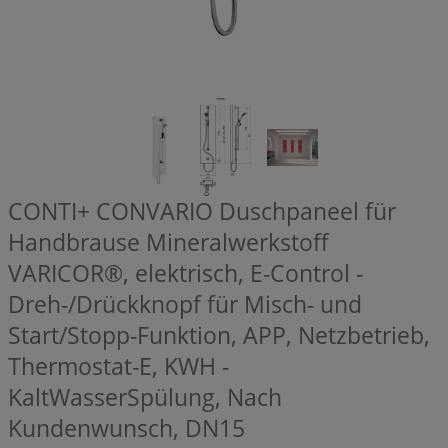
CONTI+ CONVARIO Duschpaneel für
Handbrause Mineralwerkstoff
VARICOR®, elektrisch, E-Control -
Dreh-/Drückknopf für Misch- und
Start/Stopp-Funktion, APP, Netzbetrieb,
Thermostat-E, KWH -
KaltWasserSpülung, Nach
Kundenwunsch, DN15