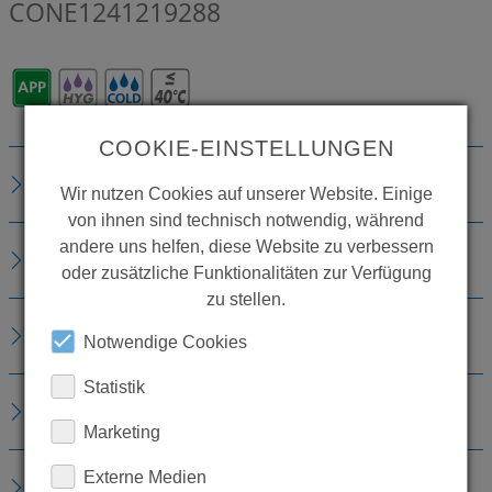
CONE1241219288
COOKIE-EINSTELLUNGEN
BESCHREIBUNG
Wir nutzen Cookies auf unserer Website. Einige
von ihnen sind technisch notwendig, während
andere uns helfen, diese Website zu verbessern
TECHNISCHE DETAILS
oder zusätzliche Funktionalitäten zur Verfügung
zu stellen.
ZUBEHÖR
Notwendige Cookies
Statistik
ERSATZTEILE
Marketing
Externe Medien
DOWNLOADS