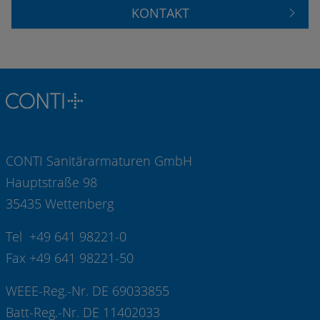
KONTAKT
CONTI Sanitärarmaturen GmbH
Hauptstraße 98
35435 Wettenberg
Tel +49 641 98221-0
Fax +49 641 98221-50
WEEE-Reg.-Nr. DE 69033855
Batt-Reg.-Nr. DE 11402033