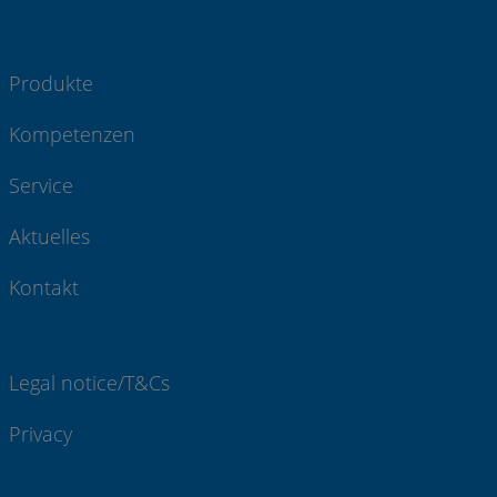
Produkte
Kompetenzen
Service
Aktuelles
Kontakt
Legal notice/T&Cs
Privacy