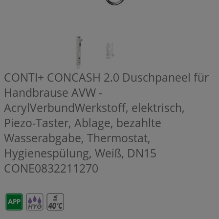
CONTI+ CONCASH 2.0 Duschpaneel für
Handbrause AVW -
AcrylVerbundWerkstoff, elektrisch,
Piezo-Taster, Ablage, bezahlte
Wasserabgabe, Thermostat,
Hygienespülung, Weiß, DN15
CONE0832211270