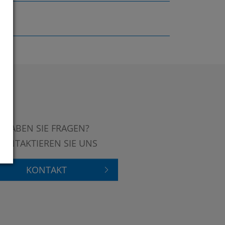
HABEN SIE FRAGEN?
KONTAKTIEREN SIE UNS
KONTAKT