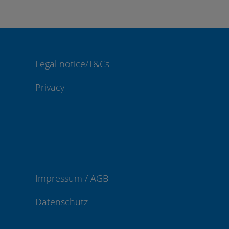
Legal notice/T&Cs
Privacy
Impressum / AGB
Datenschutz