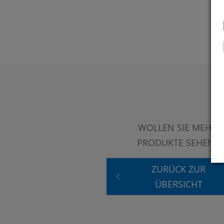
WOLLEN SIE MEHR
PRODUKTE SEHEN?
ZURÜCK ZUR
ÜBERSICHT