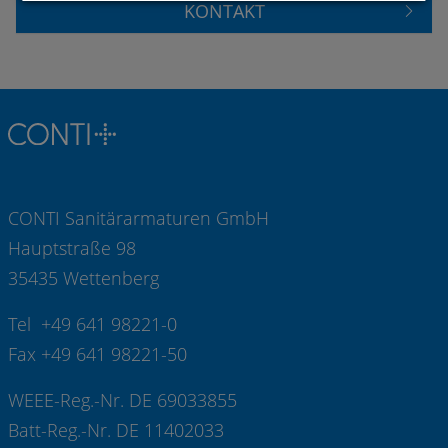
KONTAKT
CONTI Sanitärarmaturen GmbH
Hauptstraße 98
35435 Wettenberg
Tel +49 641 98221-0
Fax +49 641 98221-50
WEEE-Reg.-Nr. DE 69033855
Batt-Reg.-Nr. DE 11402033