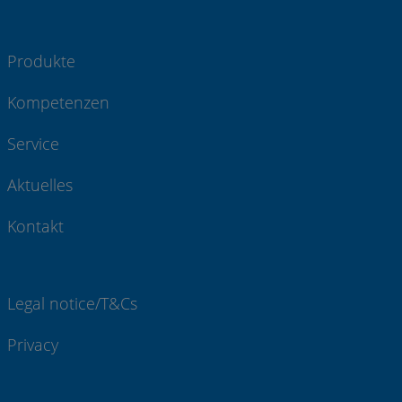
Produkte
Kompetenzen
Service
Aktuelles
Kontakt
Legal notice/T&Cs
Privacy